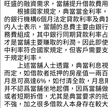
旺盛的融資需求，當舖提升借款費
根據國家規定，典當當金利率，
的銀行機構6個月法定貸款利率及典
内人士表示，
當舖
的息費主要由銀
務費組成，其中銀行同期貸款利率
才是當舖主要賺取的利潤。因此即
中利率符合國家規定，但客戶需要
于規定利率。
上述當舖人士透露，典當利息視
而定，如借款者抵押的房産值一兩
月息可高達6%，如付清全款，月息則
并不認爲當舖坐地起價，因爲當舖
或者短期拆借，尤其是典當要求的
不強，加之很多借款人本身存在較