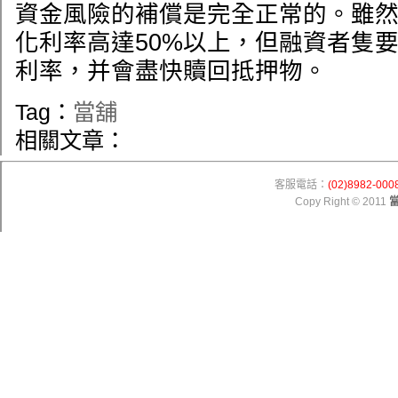
資金風險的補償是完全正常的。雖
化利率高達50%以上，但融資者隻
利率，并會盡快贖回抵押物。
Tag：
當舖
相關文章：
客服電話：
(02)8982-000
Copy Right © 2011
當